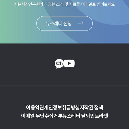
자본시장연구원의 다양한 소식 및 자료를
이메일로 받아보세요
뉴스레터 신청
이용약관
개인정보취급방침
저작권 정책
이메일 무단수집거부
뉴스레터 탈퇴
인트라넷