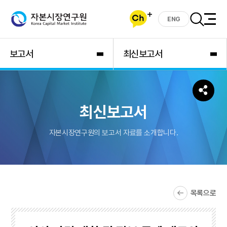
ENG
보고서
최신보고서
최신보고서
자본시장연구원의 보고서 자료를 소개합니다.
목록으로