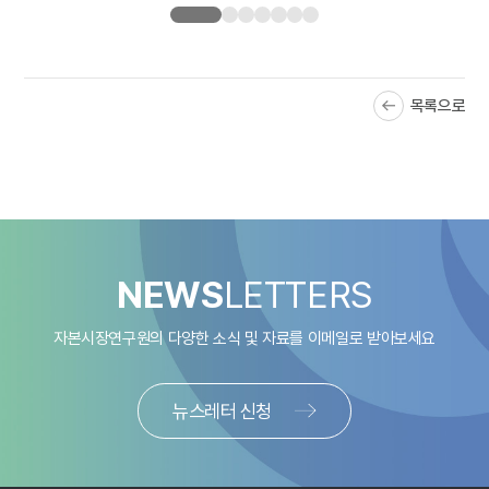
목록으로
NEWS
LETTERS
자본시장연구원의 다양한 소식 및 자료를
이메일로 받아보세요
뉴스레터 신청