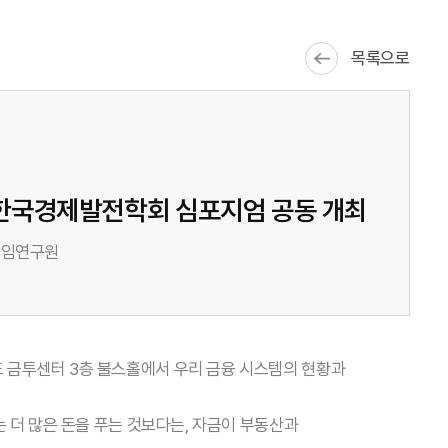
목록으로
‧한국경제발전학회 심포지엄 공동 개최
선임연구원
도 금투센터 3층 불스홀에서 우리 금융 시스템의 현황과
 더 많은 돈을 푸는 것보다는, 자금이 부동산과