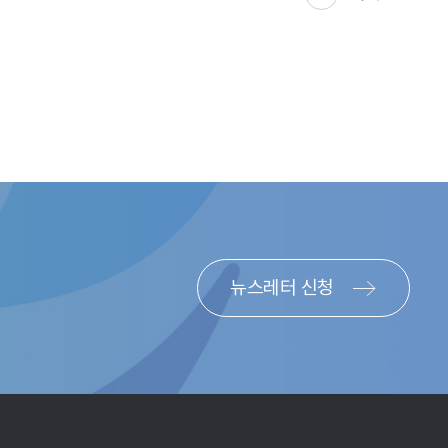
뉴스레터 신청