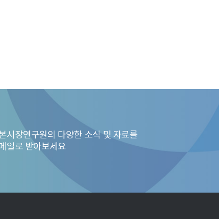
본시장연구원의 다양한 소식 및 자료를
메일로 받아보세요