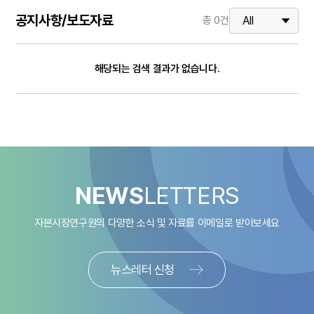
공지사항/보도자료
총
0
건
해당되는 검색 결과가 없습니다.
NEWS
LETTERS
자본시장연구원의 다양한 소식 및 자료를
이메일로 받아보세요
뉴스레터 신청