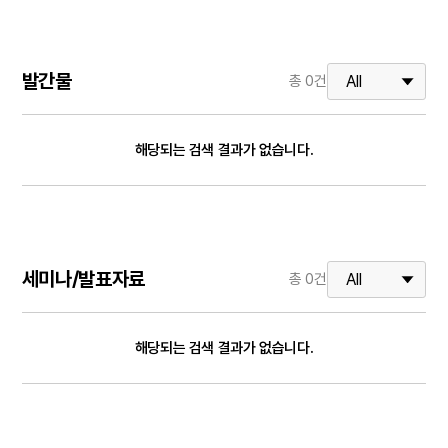
발간물
총
0
건
해당되는 검색 결과가 없습니다.
세미나/발표자료
총
0
건
해당되는 검색 결과가 없습니다.