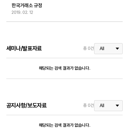
한국거래소 규정
2019. 02. 12
세미나/발표자료
총
0
건
해당되는 검색 결과가 없습니다.
공지사항/보도자료
총
0
건
해당되는 검색 결과가 없습니다.