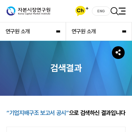
ENG
연구원 소개
연구원 소개
검색결과
“기업지배구조 보고서 공시”
으로 검색하신 결과입니다