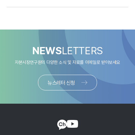
NEWS
LETTERS
자본시장연구원의 다양한 소식 및 자료를
이메일로 받아보세요
뉴스레터 신청