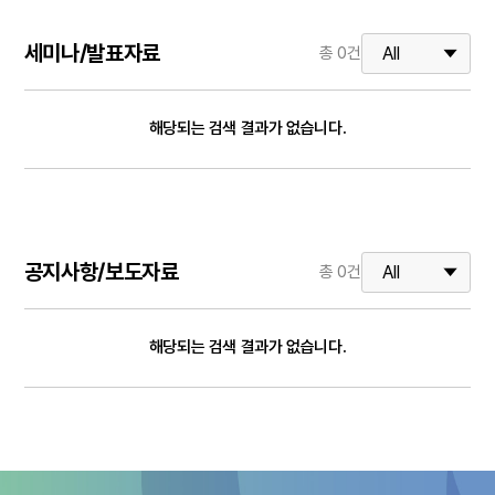
세미나/발표자료
총
0
건
해당되는 검색 결과가 없습니다.
공지사항/보도자료
총
0
건
해당되는 검색 결과가 없습니다.