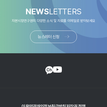
NEWS
LETTERS
자본시장연구원의 다양한 소식 및 자료를
이메일로 받아보세요
뉴스레터 신청
이용약관
개인정보취급방침
저작권 정책