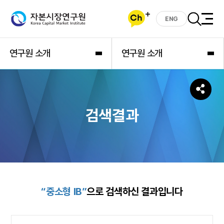
ENG
연구원 소개
연구원 소개
검색결과
“중소형 IB”
으로 검색하신 결과입니다