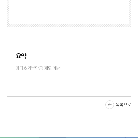
요약
과다호가부담금 제도 개선
목록으로