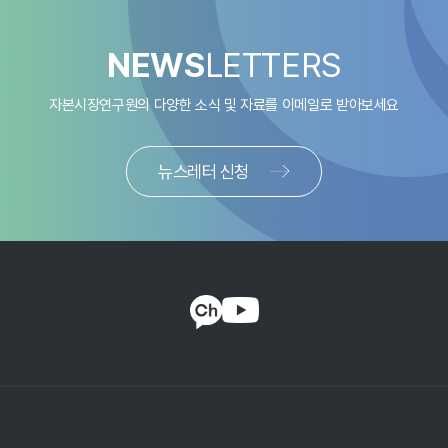
NEWS
LETTERS
자본시장연구원의 다양한 소식 및 자료를
이메일로 받아보세요
뉴스레터 신청