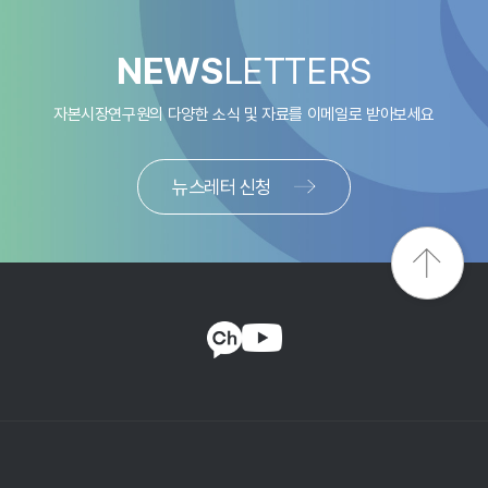
NEWS
LETTERS
자본시장연구원의 다양한 소식 및 자료를
이메일로 받아보세요
뉴스레터 신청