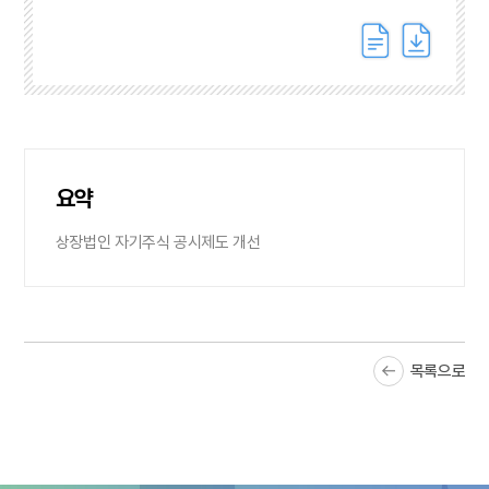
요약
상장법인 자기주식 공시제도 개선
목록으로