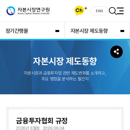
ENG
정기간행물
자본시장 제도동향
자본시장 제도동향
자본시장과 금융투자업 관련 제도변화를 소개하고,
주요 쟁점을 분석하는 월간지
금융투자협회 규정
2026년 6월호
2026.06.04