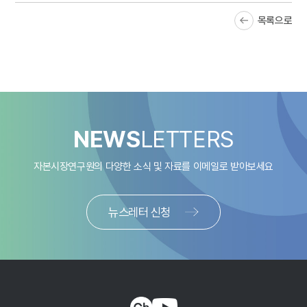
목록으로
NEWS
LETTERS
자본시장연구원의 다양한 소식 및 자료를
이메일로 받아보세요
뉴스레터 신청