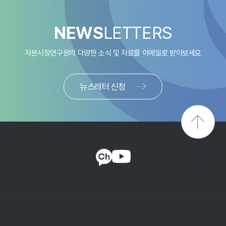
NEWS
LETTERS
자본시장연구원의 다양한 소식 및 자료를
이메일로 받아보세요
뉴스레터 신청