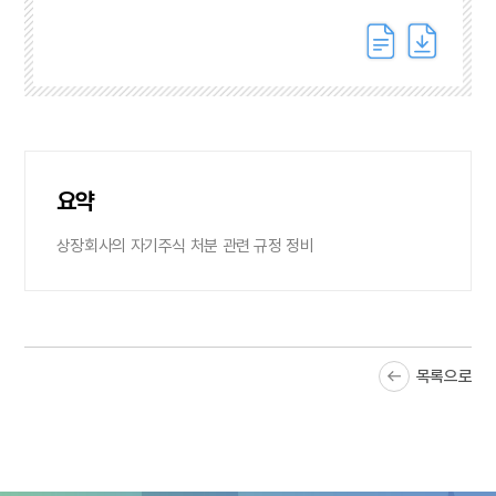
요약
상장회사의 자기주식 처분 관련 규정 정비
목록으로