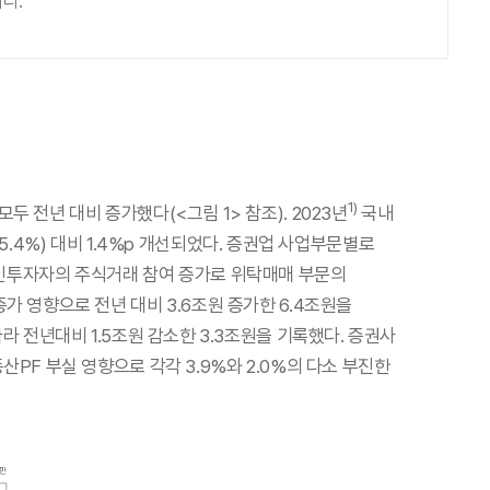
다.
1)
 전년 대비 증가했다(<그림 1> 참조). 2023년
국내
(5.4%) 대비 1.4%p 개선되었다. 증권업 사업부문별로
다. 개인투자자의 주식거래 참여 증가로 위탁매매 부문의
가 영향으로 전년 대비 3.6조원 증가한 6.4조원을
라 전년대비 1.5조원 감소한 3.3조원을 기록했다. 증권사
PF 부실 영향으로 각각 3.9%와 2.0%의 다소 부진한