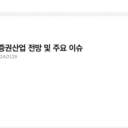
 증권산업 전망 및 주요 이슈
24.01.29