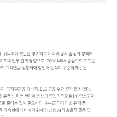
. 위탁매매 부문은 경기회복 기대와 증시 활성화 정책에
기조의 일부 완화 영향으로 IPO와 M&A 중심으로 회복을
증가와 퇴직연금 성장세에 힘입어 실적이 꾸준히 개선될
, 디지털금융 가속화, ELS 금융 수요 증가 등이 있다.
및 유동성 위험 관리에 힘쓰고 중장기적으로 PF 익스포져
을 줄이는 것이 필요하다. 中~高금리 기조 유지 등
 가속화에 대비하기 위해 생성형 AI의 효율적 활용 및