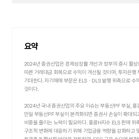
요약
2024년 증권산업은 경제성장률 개선과 정부의 증시 활성
따른 거래대금 회복으로 수익이 개선될 것이며, 투자은행 
기대한다. 자기매매 부문은 ELSㆍDLS 발행 위축으로 
것이다.
2024년 국내 증권산업의 주요 이슈는 부동산PF 부실, 홍
만일 부동산PF 부실이 본격화되면 증권사 손실이 확대되고
비중을 줄이는 노력이 필요하다. 홍콩H지수 ELS 판매 
구조적 변화에 대응하기 위해 기업금융 역량을 강화하고 맞