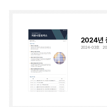
2024년
2024-03호
20