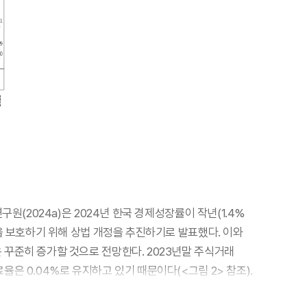
원(2024a)은 2024년 한국 경제성장률이 작년(1.4%
을 보호하기 위해 상법 개정을 추진하기로 발표했다. 이와
 꾸준히 증가할 것으로 전망한다. 2023년말 주식거래
은 0.04%로 유지하고 있기 때문이다(<그림 2> 참조).
에 기회요인이 될 것이다.