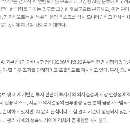
기적으로는 전사적 AI 인벤토리를 구축하고 고영향 AI를 분류하여 고객
 중대한 영향을 미치는 업무를 고영향 후보군으로 분류하고, 위험 관리 방
. 장기적으로는 AI 특유의 운영 리스크를 상시 모니터링하고 전사적 
뢰를 동시에 확보할 것으로 기대한다.
AI 기본법’)과 관련 시행령이 2026년 1월 22일부터 전면 시행되었다.
야 할 의무 조항을 단계적이고 포괄적으로 제시하고 있다. 특히, EU A
 정보 및 이에 기반한 투자 판단이 투자자의 의사결정과 시장 안정성에 
 집중 리스크, 자동화 의사결정의 불투명성 등을 통해 금융시스템의
 준비하고 있지만, AI 윤리 원칙이나 위험 관리 기준이 정립되지 않
스크 관리 체계의 성숙도 사이에 격차가 존재함을 시사한다.