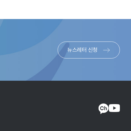
체적인 적용 방식에 따라 고영향 AI로 분류되지는 않을 수
형 AI에 기반한 PB 상담에도 동일하게 적용될 것으로
뉴스레터 신청