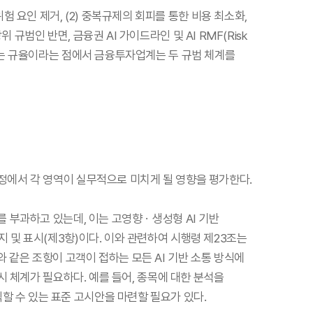
 요인 제거, (2) 중복규제의 회피를 통한 비용 최소화,
규범인 반면, 금융권 AI 가이드라인 및 AI RMF(Risk
화하는 규율이라는 점에서 금융투자업계는 두 규범 체계를
 과정에서 각 영역이 실무적으로 미치게 될 영향을 평가한다.
무를 부과하고 있는데, 이는 고영향ㆍ생성형 AI 기반
지 및 표시(제3항)이다. 이와 관련하여 시행령 제23조는
같은 조항이 고객이 접하는 모든 AI 기반 소통 방식에
표시 체계가 필요하다. 예를 들어, 종목에 대한 분석을
할 수 있는 표준 고시안을 마련할 필요가 있다.