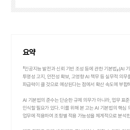
요약
『인공지능 발전과 신뢰 기반 조성 등에 관한 기본법』(AI 기
투명성 고지, 안전성 확보, 고영향 AI 책무 등 실무적 
파급력이 클 것으로 예상된다는 점에서 확산 속도에 부합
AI 기본법의 준수는 단순한 규제 의무가 아니라, 업무 표
인식할 필요가 있다. 이를 위해 본 고는 AI 기본법의 핵심 
업무에 적용하여 조항별 적용 가능성을 체계적으로 분석한