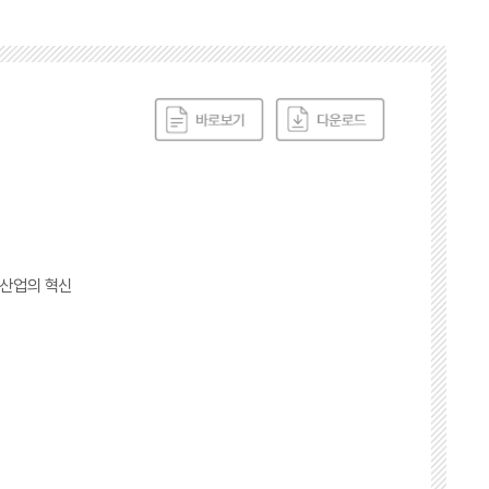
융산업의 혁신