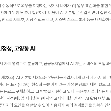
수동적으로 의무를 이행하는 것에서 나아가 (1) 업무 표준화를 통한 위험
환하기 위한 노력이 필요하다. 더불어 AI 기본법은 산업 전반에 걸친 상위 
된 이슈인 소비자보호, 시장 신뢰도 제고, 시스템 리스크 통제 등을 내재
 안정성, 고영향 AI
를 세 가지 영역으로 분류하고, 금융투자업에서 AI 기반 서비스의 도입
 제23조). AI 기본법 제31조는 인공지능사업자에게 크게 세 가지 의
이라는 표시(제2항), 현실과 구분이 어려운 가상 콘텐츠에 대한 별도 고
등으로 구체화하고, 그 방법을 제한하고 있다. 금융투자업에서는 이와 
진입 시점(예: 앱 시작 화면)에서의 고지와 대화 결과의 AI 활용 여부 
투자자의 오인을 유발할 수 있어 사용자가 AI의 결과물임을 명확히 인식