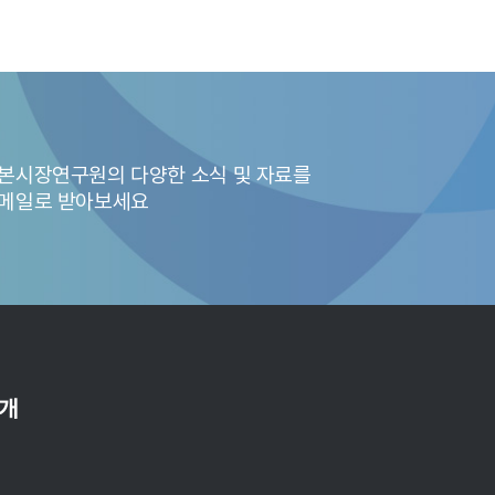
1~35조의 적용 가능성을 요약하였다. 우선, 로보어드바이저의 경우, 구
작성되면 제31조 결과물 표시 의무의 적용을 받을 수 있다. 이는 생성
본시장연구원의 다양한 소식 및 자료를
메일로 받아보세요
소개
전