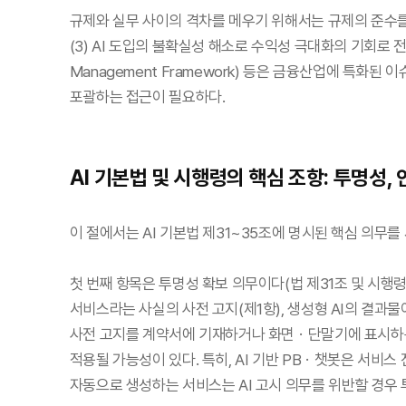
규제와 실무 사이의 격차를 메우기 위해서는 규제의 준수를 
(3) AI 도입의 불확실성 해소로 수익성 극대화의 기회로 전
Management Framework) 등은 금융산업에 특화
포괄하는 접근이 필요하다.
AI 기본법 및 시행령의 핵심 조항: 투명성,
이 절에서는 AI 기본법 제31~35조에 명시된 핵심 의무
첫 번째 항목은 투명성 확보 의무이다(법 제31조 및 시행령
서비스라는 사실의 사전 고지(제1항), 생성형 AI의 결과물
사전 고지를 계약서에 기재하거나 화면ㆍ단말기에 표시하는 
적용될 가능성이 있다. 특히, AI 기반 PBㆍ챗봇은 서비스 
자동으로 생성하는 서비스는 AI 고시 의무를 위반할 경우 