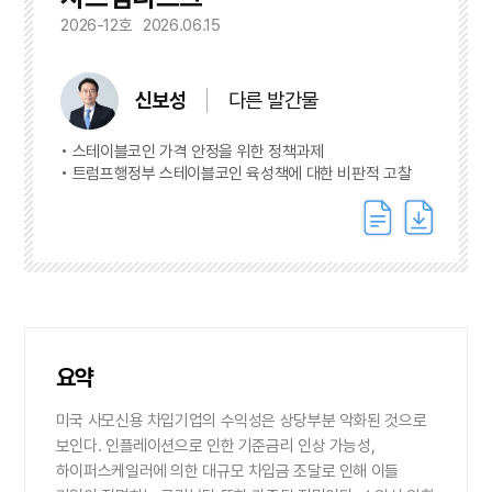
2026-12호
2026.06.15
신보성
다른 발간물
스테이블코인 가격 안정을 위한 정책과제
트럼프행정부 스테이블코인 육성책에 대한 비판적 고찰
요약
미국 사모신용 차입기업의 수익성은 상당부분 악화된 것으로
보인다. 인플레이션으로 인한 기준금리 인상 가능성,
하이퍼스케일러에 의한 대규모 차입금 조달로 인해 이들