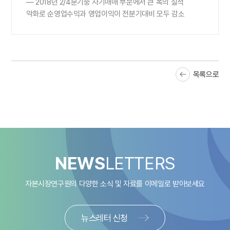
― 2018년 2/4분기중 자기매매 부문에서 큰 폭의 실적
악화로 순영업수익과 영업이익이 전분기대비 모두 감소
목록으로
NEWS
LETTERS
자본시장연구원의 다양한 소식 및 자료를
이메일로 받아보세요
뉴스레터 신청