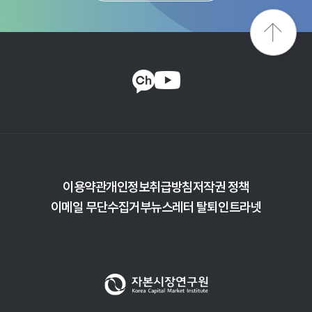
이용약관
개인정보취급방침
저작권 정책
이메일 무단수집거부
뉴스레터 탈퇴
인트라넷