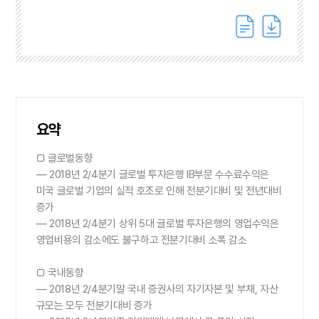
요약
□ 글로벌동향
― 2018년 2/4분기 글로벌 투자은행 IB부문 수수료수익은
미국 글로벌 기업의 실적 호조로 인해 전분기대비 및 전년대비
증가
― 2018년 2/4분기 상위 5대 글로벌 투자은행의 영업수익은
영업비용의 감소에도 불구하고 전분기대비 소폭 감소
□ 국내동향
― 2018년 2/4분기말 국내 증권사의 자기자본 및 부채, 자산
규모는 모두 전분기대비 증가