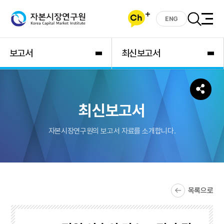
ENG
보고서
최신보고서
최신보고서
자본시장연구원의 보고서 자료를 소개합니다.
목록으로