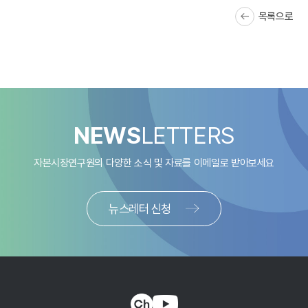
목록으로
NEWS
LETTERS
자본시장연구원의 다양한 소식 및 자료를
이메일로 받아보세요
뉴스레터 신청