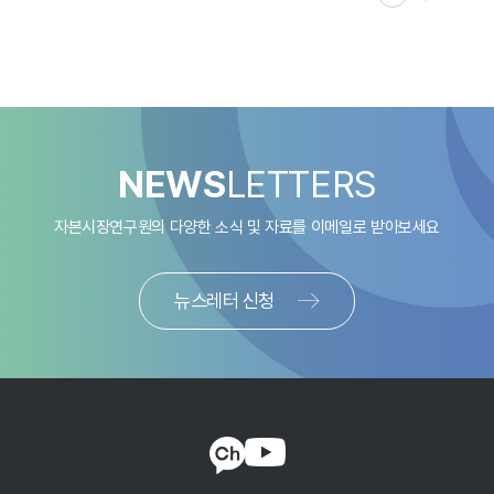
NEWS
LETTERS
자본시장연구원의 다양한 소식 및 자료를
이메일로 받아보세요
뉴스레터 신청