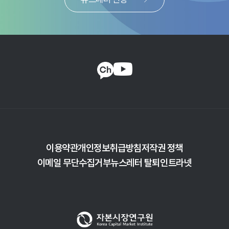
이용약관
개인정보취급방침
저작권 정책
이메일 무단수집거부
뉴스레터 탈퇴
인트라넷