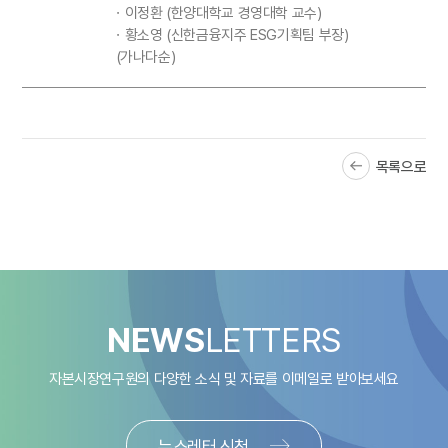
ㆍ이정환 (한양대학교 경영대학 교수)
ㆍ황소영 (신한금융지주 ESG기획팀 부장)
(가나다순)
목록으로
NEWS
LETTERS
자본시장연구원의 다양한 소식 및 자료를
이메일로 받아보세요
뉴스레터 신청