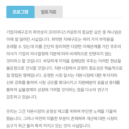
프로그램
발표자료
기업지배구조의 취약성이 코리아디스카운트의 중요한 요인 중 하나임은
이제 잘 알려진 사실입니다. 취약한 지배구조는 여러 가지 부작용을
초래할 수 있는데 이를 간단히 정리하면 다양한 이해관계를 가진 주주의
의사가 기업의 의사결정에 지분에 따라 비례적으로 반영되지 않는
것이라고 할 것입니다. 부당하게 이익을 침해당한 주주는 이러한 현상을
불공정으로 인식할 것입니다. 자본시장에서 공정의 중요성은 학술적으로
잘 정립된 명제입니다. 공정한 시장 질서는 자본시장에 대한 투자자의
신뢰 강화를 통하여 시장 규모를 확대시키고 자원배분의 효율성 증대를
통하여 실물경제의 성장에 기여할 것이라는 점을 다수의 연구가
강조하고 있습니다.
우리는 그간 자본시장의 공정성 제고를 위하여 부단한 노력을 기울여
왔습니다. 그러나 여전히 미흡한 부분이 존재하며 개선에 대한 시장의
요구가 최근 들어 특히 커지고 있는 것이 사실입니다.