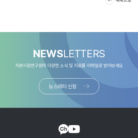
목록으로
NEWS
LETTERS
자본시장연구원의 다양한 소식 및 자료를
이메일로 받아보세요
뉴스레터 신청