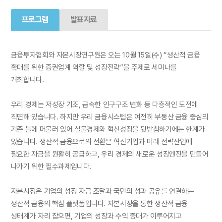
프로그램
발표자료
금융투자협회와 자본시장연구원은 오는 10월 15일(수) “생산적 금융
확대를 위한 증권업계 역할 및 성장전략”을 주제로 세미나를
개최합니다.
우리 경제는 저성장 기조, 급속한 인구구조 변화 등 다층적인 도전에
직면해 있습니다. 하지만 우리 금융시스템은 여전히 부동산 금융 중심의
기존 틀에 머물러 있어 실물경제와 혁신성장을 뒷받침하기에는 한계가
있습니다. 생산적 금융으로의 전환은 혁신기업과 미래 전략산업에
필요한 자금을 원활히 공급하고, 우리 경제의 새로운 성장엔진을 만들어
나가기 위한 필수과제입니다.
자본시장은 기업의 성장 자금 조달과 국민의 성과 공유를 연결하는
생산적 금융의 핵심 플랫폼입니다. 자본시장을 통한 생산적 금융
생태계가 자리 잡으면, 기업의 성장과 수익 증대가 이루어지고