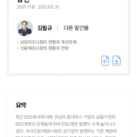
2021-11호
2021.05.31
김필규
다른 발간물
상장리츠시장의 현황과 개선과제
신용채권시장의 현황과 전망
요약
최근 ESG투자에 대한 관심이 증대하고 기업과 금융기관의
ESG경영이 강화됨에 따라 ESG채권 발행이 크게 늘어나고
있다. 국내 ESG채권시장은 공기업이 발행하는 기존 채권에