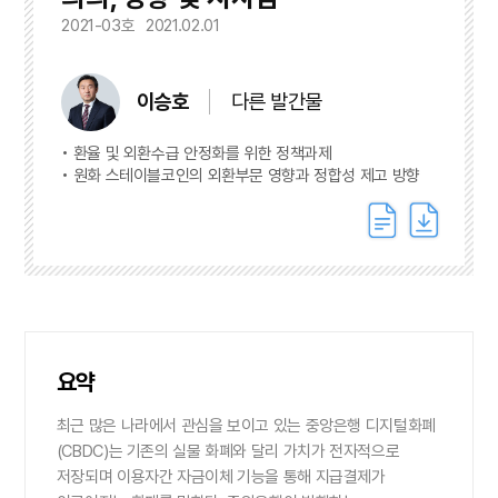
2021-03호
2021.02.01
이승호
다른 발간물
환율 및 외환수급 안정화를 위한 정책과제
원화 스테이블코인의 외환부문 영향과 정합성 제고 방향
요약
최근 많은 나라에서 관심을 보이고 있는 중앙은행 디지털화폐
(CBDC)는 기존의 실물 화폐와 달리 가치가 전자적으로
저장되며 이용자간 자금이체 기능을 통해 지급결제가