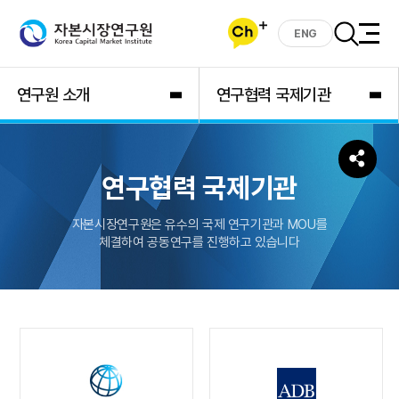
ENG
연구원 소개
연구협력 국제기관
연구협력 국제기관
자본시장연구원은 유수의 국제 연구기관과 MOU를
체결하여 공동연구를 진행하고 있습니다