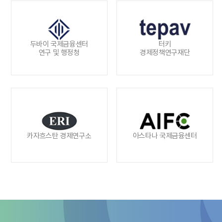
두바이 국제금융센터
터키
연구 및 행정청
경제정책연구재단
카자흐스탄 경제연구소
아스타나 국제금융센터