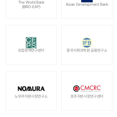
The World Bank
Asian Development Bank
(IBRD-EAP)
유럽정책연구센터
중국사회과학원 금융연구소
노무라자본시장연구소
호주자본시장연구센터