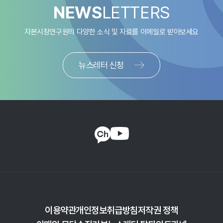
NEWS
LETTERS
자본시장연구원의 다양한 소식 및 자료를
이메일로 받아보세요
뉴스레터 신청
이용약관
개인정보취급방침
저작권 정책