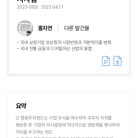
2023-08호
2023.04.17
홍지연
다른 발간물
국내 상장기업 유상증자 시장반응과 자본적지출 변화
국내 전통 금융과 디지털자산 산업의 융합
요약
□ 행동주의펀드는 기업 주식을 매수하여 주주의 지위를
확보한 후 기업의 의사결정에 적극적으로 영항력을 행사하여
이익을 추구하는 펀드