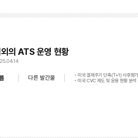
해외의 ATS 운영 현황
25.04.14
미국 결제주기 단축(T+1) 사후평가
다른 발간물
름
미국 CVC 제도 및 운용 현황 분석