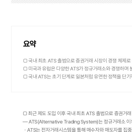
요약
□ 국내 최초 ATS 출범으로 증권거래 시장이 경쟁 체제
□ 미국과 유럽은 다양한 ATS가 정규거래소와 경쟁하며 
□ 국내 ATS는 초기 단계로 일본처럼 유연한 정책을 단
□ 최근 제도 도입 이후 국내 최초 ATS 출범으로 증권거
— ATS(Alternative Trading System)는
・ATS는 전자거래시스템을 통해 매수자와 매도자를 집중