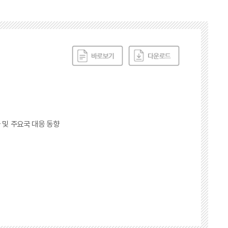
 및 주요국 대응 동향