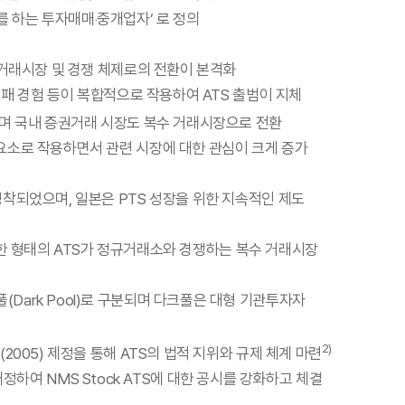
 하는 투자매매‧중개업자’ 로 정의
 거래시장 및 경쟁 체제로의 전환이 본격화
실패 경험 등이 복합적으로 작용하여 ATS 출범이 지체
며 국내 증권거래 시장도 복수 거래시장으로 전환
요소로 작용하면서 관련 시장에 대한 관심이 크게 증가
착되었으며, 일본은 PTS 성장을 위한 지속적인 제도
풀 등 다양한 형태의 ATS가 정규거래소와 경쟁하는 복수 거래시장
크풀(Dark Pool)로 구분되며 다크풀은 대형 기관투자자
2)
MS(2005) 제정을 통해 ATS의 법적 지위와 규제 체계 마련
개정하여 NMS Stock ATS에 대한 공시를 강화하고 체결