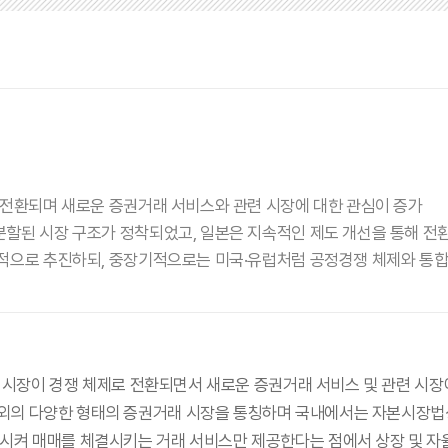
로 전환되며 새로운 증권거래 서비스와 관련 시장에 대한 관심이 증가
분할된 시장 구조가 정착되었고, 일본은 지속적인 제도 개선을 통해 전환
기적으로 추진하되, 중장기적으로는 미국·유럽처럼 공정경쟁 체제와 통
래 시장이 경쟁 체제로 전환되면서 새로운 증권거래 서비스 및 관련 시장
 정규거래소 이외의 다양한 형태의 증권거래 시장을 통칭하며 국내에서는 자본
시켜 매매를 체결시키는 거래 서비스만 제공한다는 점에서 상장 및 자