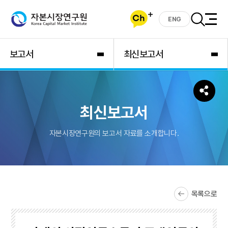
ENG
보고서
최신보고서
최신보고서
자본시장연구원의 보고서 자료를 소개합니다.
목록으로