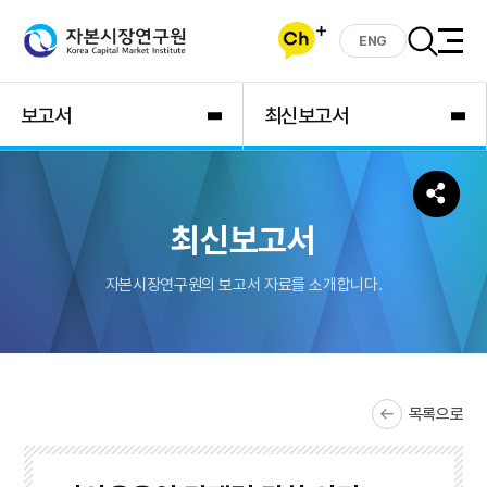
ENG
보고서
최신보고서
최신보고서
자본시장연구원의 보고서 자료를 소개합니다.
목록으로