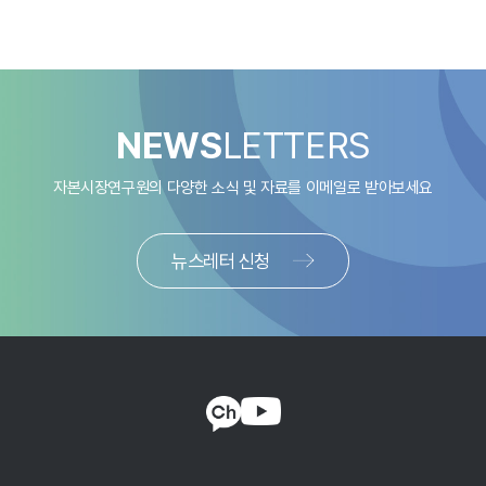
NEWS
LETTERS
자본시장연구원의 다양한 소식 및 자료를
이메일로 받아보세요
뉴스레터 신청