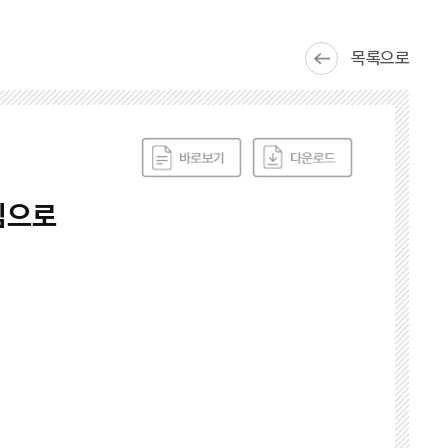
목록으로
심으로