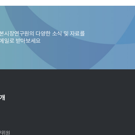
과, 대부분의 적격상품이 적정 수준의 위험량과 위험프리미엄을 확보하고 
가하는 것으로 분석되었다. 이는 개인의 은퇴 계획에서 필요로 하는 
행 적격상품의 대부분을 차지하는 포트폴리오 형식의 상품 구성에서는 
칙이 적용되는 현행 체계에 조응하기 어렵다. 효율적인 포트폴리오 구축
본시장연구원의 다양한 소식 및 자료를
트폴리오가 아닌 단일 은퇴 시점 TDF의 활용이 권고된다.
메일로 받아보세요
소개
전
개
구위원