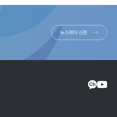
있으며, 위험의 확대에 따라 기대수익률뿐만 아니라
요구수익률을 기준으로 상품을 선택하는 전략이 유효할 수
일부 비효율성이 지적된다. TDF의 조합으로 제시되는
을 위하여 BF 또는 TRF와 같이 특정 위험량을 목표로
뉴스레터 신청