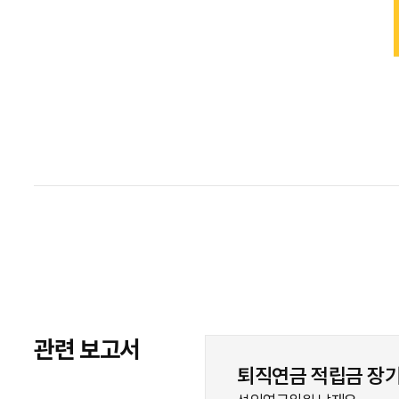
관련 보고서
퇴직연금 적립금 장