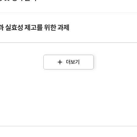
과 실효성 제고를 위한 과제
더보기