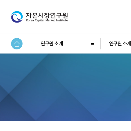
연구원 소개
연구원 소