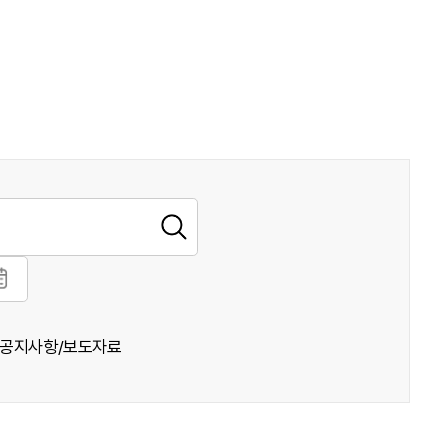
공지사항/보도자료