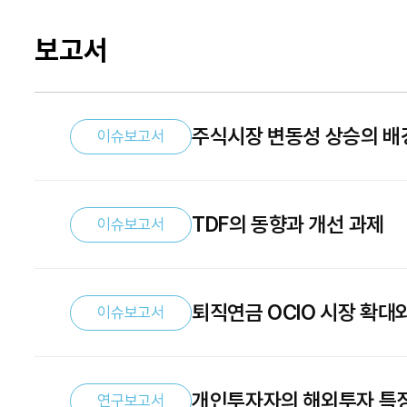
보고서
주식시장 변동성 상승의 배
이슈보고서
TDF의 동향과 개선 과제
이슈보고서
퇴직연금 OCIO 시장 확대
이슈보고서
개인투자자의 해외투자 특징
연구보고서