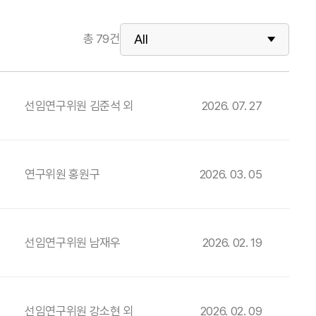
총
79
건
선임연구위원 김준석 외
2026. 07. 27
연구위원 홍원구
2026. 03. 05
선임연구위원 남재우
2026. 02. 19
선임연구위원 강소현 외
2026. 02. 09