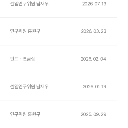
선임연구위원 남재우
2026. 07. 13
연구위원 홍원구
2026. 03. 23
펀드ㆍ연금실
2026. 02. 04
선임연구위원 남재우
2026. 01. 19
연구위원 홍원구
2025. 09. 29