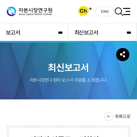
ENG
보고서
최신보고서
최신보고서
자본시장연구원의 보고서 자료를 소개합니다.
목록으로