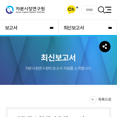
ENG
보고서
최신보고서
최신보고서
자본시장연구원의 보고서 자료를 소개합니다.
목록으로