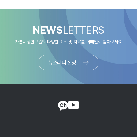
NEWS
LETTERS
자본시장연구원의 다양한 소식 및 자료를
이메일로 받아보세요
뉴스레터 신청