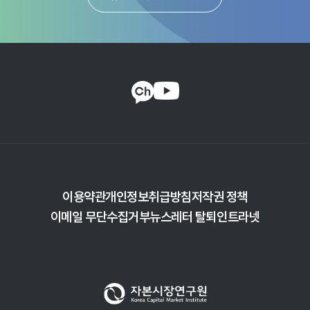
이용약관
개인정보취급방침
저작권 정책
이메일 무단수집거부
뉴스레터 탈퇴
인트라넷