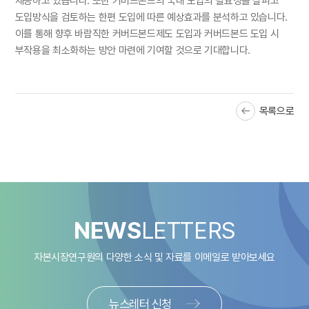
제공하고 있습니다. 또한 커버드본드의 국내 도입의 필요성을 살피고
도입방식을 검토하는 한편 도입에 따른 예상효과를 분석하고 있습니다.
이를 통해 향후 바람직한 커버드본드제도 도입과 커버드본드 도입 시
부작용을 최소화하는 방안 마련에 기여할 것으로 기대합니다.
목록으로
NEWS
LETTERS
자본시장연구원의 다양한 소식 및 자료를
이메일로 받아보세요
뉴스레터 신청