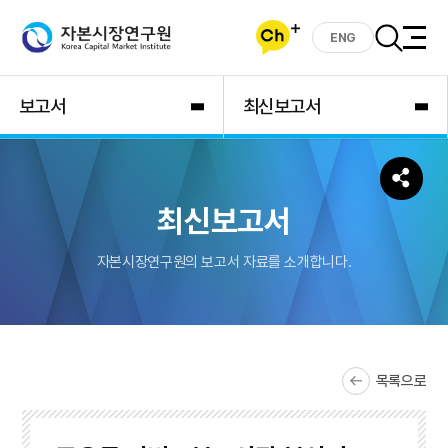
ENG
보고서
최신보고서
최신보고서
자본시장연구원의 보고서 자료를 소개합니다.
목록으로