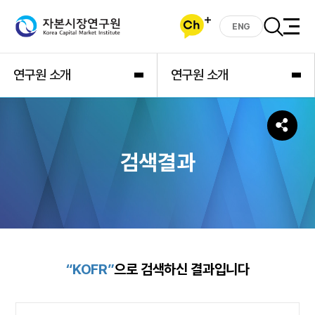
ENG
연구원 소개
연구원 소개
검색결과
“KOFR”
으로 검색하신 결과입니다