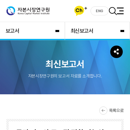
ENG
보고서
최신보고서
최신보고서
자본시장연구원의 보고서 자료를 소개합니다.
목록으로