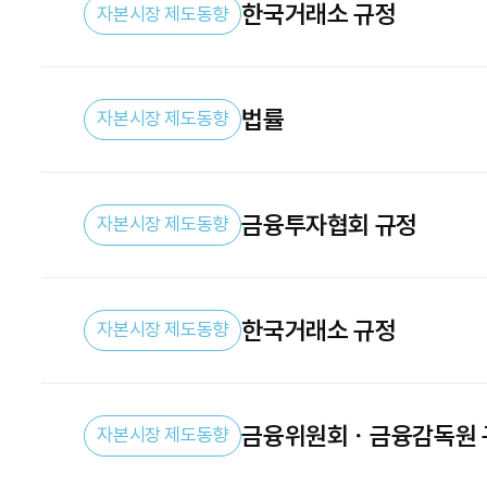
한국거래소 규정
자본시장 제도동향
법률
자본시장 제도동향
금융투자협회 규정
자본시장 제도동향
한국거래소 규정
자본시장 제도동향
금융위원회ㆍ금융감독원 
자본시장 제도동향