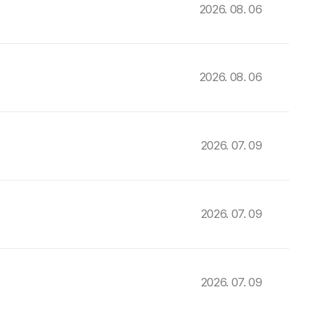
2026. 08. 06
2026. 08. 06
2026. 07. 09
2026. 07. 09
2026. 07. 09