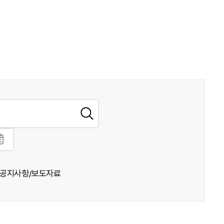
공지사항/보도자료