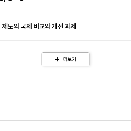
개 제도의 국제 비교와 개선 과제
더보기