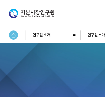
연구원 소개
연구원 소