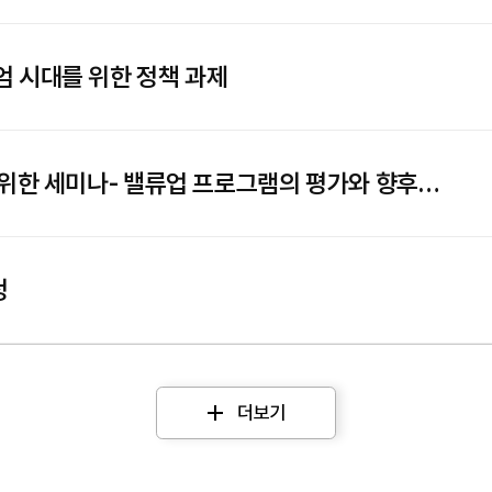
엄 시대를 위한 정책 과제
 위한 세미나- 밸류업 프로그램의 평가와 향후
정
더보기