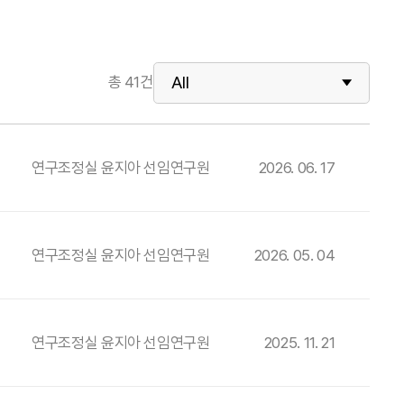
총
41
건
연구조정실 윤지아 선임연구원
2026. 06. 17
연구조정실 윤지아 선임연구원
2026. 05. 04
연구조정실 윤지아 선임연구원
2025. 11. 21