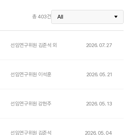
총
403
건
선임연구위원 김준석 외
2026. 07. 27
선임연구위원 이석훈
2026. 05. 21
선임연구위원 강현주
2026. 05. 13
선임연구위원 김준석
2026. 05. 04