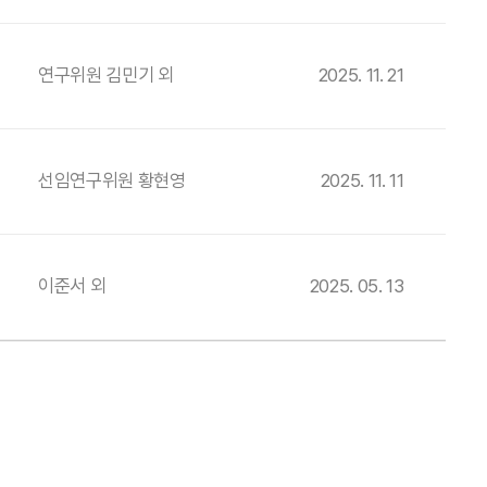
연구위원 김민기 외
2025. 11. 21
선임연구위원 황현영
2025. 11. 11
이준서 외
2025. 05. 13